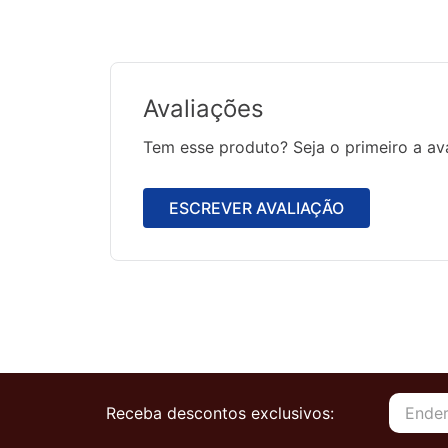
Avaliações
Tem esse produto? Seja o primeiro a ava
ESCREVER AVALIAÇÃO
Receba descontos exclusivos: