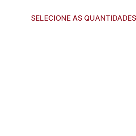
SELECIONE AS QUANTIDADE