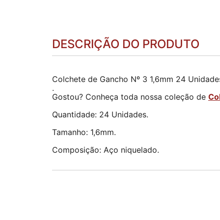
DESCRIÇÃO DO PRODUTO
Colchete de Gancho Nº 3 1,6mm 24 Unidade
.
Gostou? Conheça toda nossa coleção de
Co
Quantidade: 24 Unidades.
Tamanho: 1,6mm.
Composição: Aço niquelado.