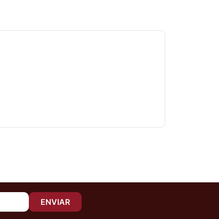
ENVIAR