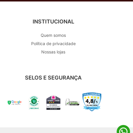
INSTITUCIONAL
Quem somos
Política de privacidade
Nossas lojas
SELOS E SEGURANÇA