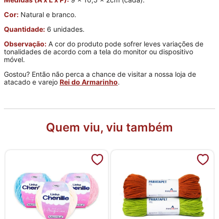
Cor:
Natural e branco.
Quantidade:
6 unidades.
Observação:
A cor do produto pode sofrer leves variações de
tonalidades de acordo com a tela do monitor ou dispositivo
móvel.
Gostou? Então não perca a chance de visitar a nossa loja de
atacado e varejo
Rei do Armarinho
.
Quem viu, viu também