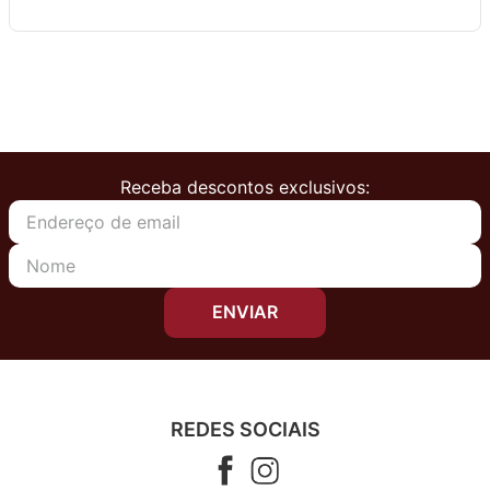
Receba descontos exclusivos:
ENVIAR
REDES SOCIAIS