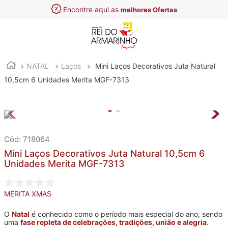
Encontre aqui as
melhores Ofertas
NATAL
Laços
Mini Laços Decorativos Juta Natural
10,5cm 6 Unidades Merita MGF-7313
:
718064
Mini Laços Decorativos Juta Natural 10,5cm 6
Unidades Merita MGF-7313
MERITA XMAS
O
Natal
é conhecido como o período mais especial do ano, sendo
uma
fase repleta de celebrações, tradições, união e alegria
.