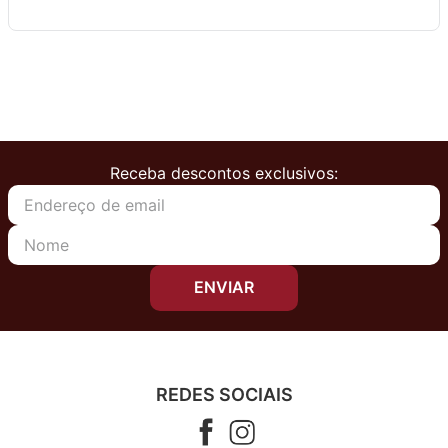
Receba descontos exclusivos:
ENVIAR
REDES SOCIAIS