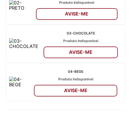
Produto Indisponível
AVISE-ME
03-CHOCOLATE
Produto Indisponível
AVISE-ME
04-BEGE
Produto Indisponível
AVISE-ME