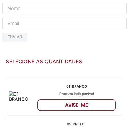
ENVIAR
SELECIONE AS QUANTIDADES
01-BRANCO
Produto Indisponível
AVISE-ME
02-PRETO