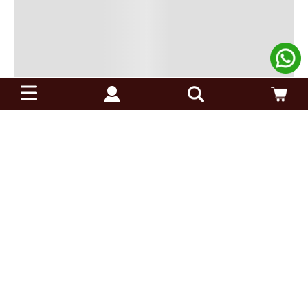
Receba descontos exclusivos: