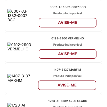
0007-AF 1382-0007 BCO
Produto Indisponível
AVISE-ME
0192-2900 VERMELHO
Produto Indisponível
AVISE-ME
1407-3137 MARFIM
Produto Indisponível
AVISE-ME
1723-AF 1382 AZUL CLARO