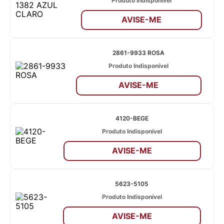
Produto Indisponível
AVISE-ME
2861-9933 ROSA
Produto Indisponível
AVISE-ME
4120-BEGE
Produto Indisponível
AVISE-ME
5623-5105
Produto Indisponível
AVISE-ME