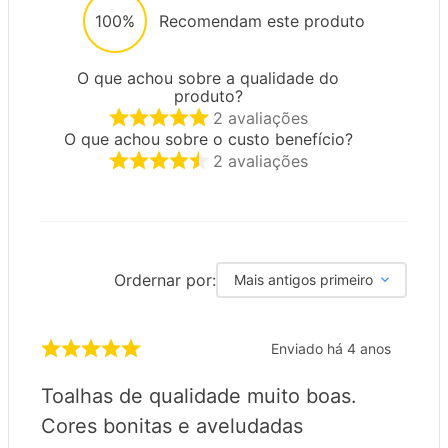
100%
Recomendam este produto
O que achou sobre a qualidade do
produto?
2
avaliações
O que achou sobre o custo benefício?
2
avaliações
Ordernar por:
Mais antigos primeiro
Enviado há
4 anos
Toalhas de qualidade muito boas.
Cores bonitas e aveludadas