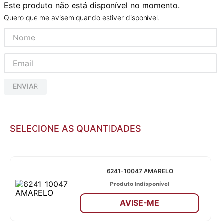
Este produto não está disponível no momento
Quero que me avisem quando estiver disponível
ENVIAR
SELECIONE AS QUANTIDADES
6241-10047 AMARELO
Produto Indisponível
AVISE-ME