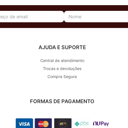
AJUDA E SUPORTE
Central de atendimento
Trocas e devoluções
Compra Segura
FORMAS DE PAGAMENTO