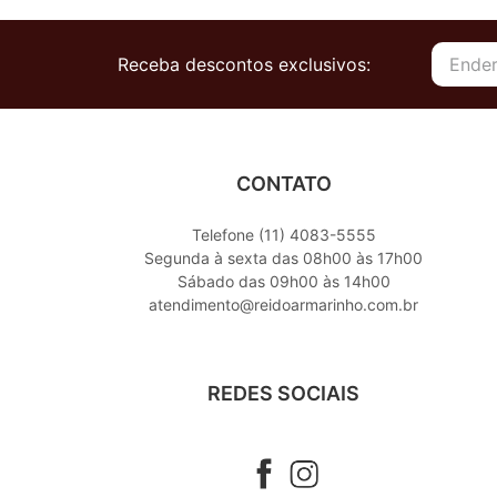
Receba descontos exclusivos:
CONTATO
Telefone (11) 4083-5555
Segunda à sexta das 08h00 às 17h00
Sábado das 09h00 às 14h00
atendimento@reidoarmarinho.com.br
REDES SOCIAIS