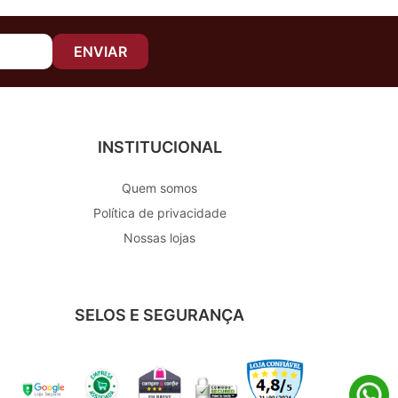
ENVIAR
INSTITUCIONAL
Quem somos
Política de privacidade
Nossas lojas
SELOS E SEGURANÇA