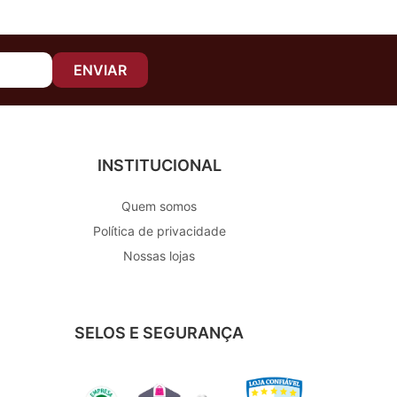
ENVIAR
INSTITUCIONAL
Quem somos
Política de privacidade
Nossas lojas
SELOS E SEGURANÇA