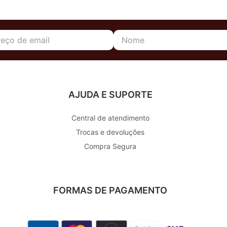
AJUDA E SUPORTE
Central de atendimento
Trocas e devoluções
Compra Segura
FORMAS DE PAGAMENTO