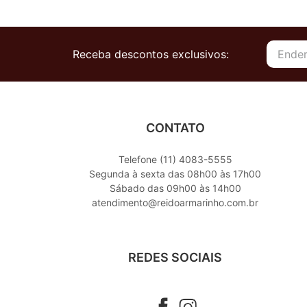
Receba descontos exclusivos:
CONTATO
Telefone (11) 4083-5555
Segunda à sexta das 08h00 às 17h00
Sábado das 09h00 às 14h00
atendimento@reidoarmarinho.com.br
REDES SOCIAIS