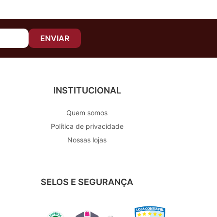
ENVIAR
INSTITUCIONAL
Quem somos
Política de privacidade
Nossas lojas
SELOS E SEGURANÇA