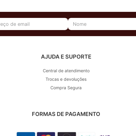
AJUDA E SUPORTE
Central de atendimento
Trocas e devoluções
Compra Segura
FORMAS DE PAGAMENTO