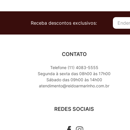
Receba descontos exclusivos:
CONTATO
Telefone (11) 4083-5555
Segunda à sexta das 08h00 às 17h00
Sábado das 09h00 às 14h00
atendimento@reidoarmarinho.com.br
REDES SOCIAIS