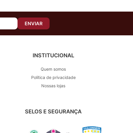
ENVIAR
INSTITUCIONAL
Quem somos
Política de privacidade
Nossas lojas
SELOS E SEGURANÇA