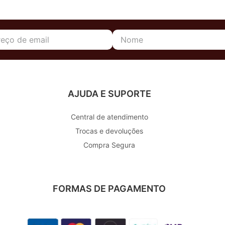
AJUDA E SUPORTE
Central de atendimento
Trocas e devoluções
Compra Segura
FORMAS DE PAGAMENTO