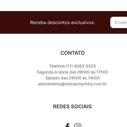
Receba descontos exclusivos:
CONTATO
Telefone (11) 4083-5555
Segunda à sexta das 08h00 às 17h00
Sábado das 09h00 às 14h00
atendimento@reidoarmarinho.com.br
REDES SOCIAIS