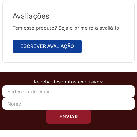
Avaliações
Tem esse produto? Seja o primeiro a avaliá-lo!
ESCREVER AVALIAÇÃO
Receba descontos exclusivos:
ENVIAR