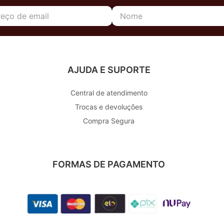
AJUDA E SUPORTE
Central de atendimento
Trocas e devoluções
Compra Segura
FORMAS DE PAGAMENTO