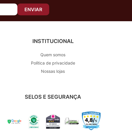
ENVIAR
INSTITUCIONAL
Quem somos
Política de privacidade
Nossas lojas
SELOS E SEGURANÇA