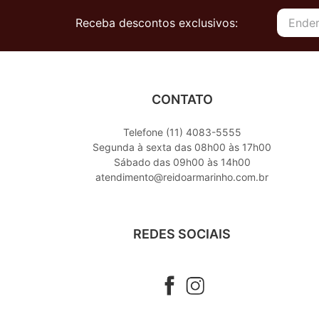
Receba descontos exclusivos:
CONTATO
Telefone (11) 4083-5555
Segunda à sexta das 08h00 às 17h00
Sábado das 09h00 às 14h00
atendimento@reidoarmarinho.com.br
REDES SOCIAIS