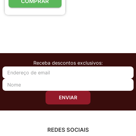
COMPRAR
Receba descontos exclusivos:
ENVIAR
REDES SOCIAIS