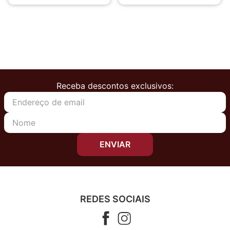
Receba descontos exclusivos:
ENVIAR
REDES SOCIAIS