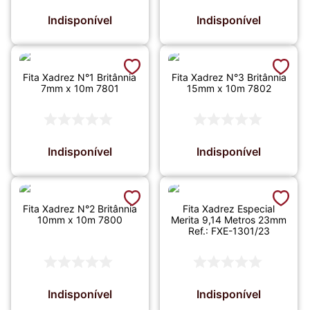
Indisponível
Indisponível
Fita Xadrez N°1 Britânnia
Fita Xadrez N°3 Britânnia
7mm x 10m 7801
15mm x 10m 7802
Indisponível
Indisponível
Fita Xadrez N°2 Britânnia
Fita Xadrez Especial
10mm x 10m 7800
Merita 9,14 Metros 23mm
Ref.: FXE-1301/23
Indisponível
Indisponível