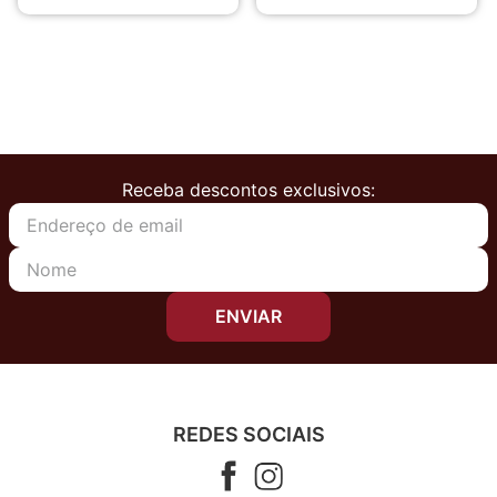
Receba descontos exclusivos:
ENVIAR
REDES SOCIAIS