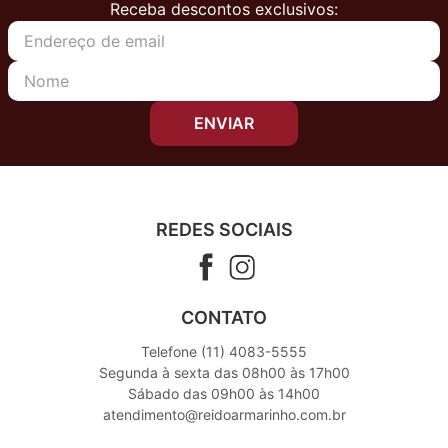
Receba descontos exclusivos:
ENVIAR
REDES SOCIAIS
CONTATO
Telefone (11) 4083-5555
Segunda à sexta das 08h00 às 17h00
Sábado das 09h00 às 14h00
atendimento@reidoarmarinho.com.br