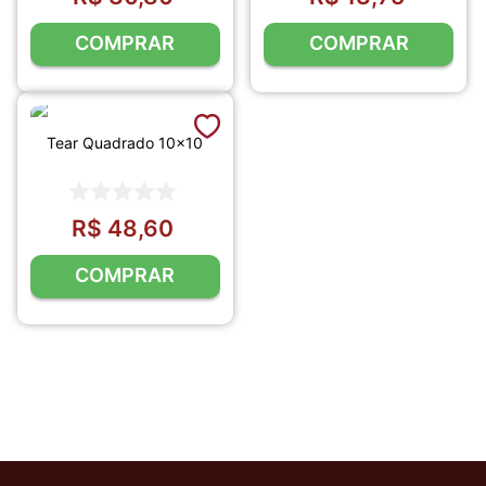
COMPRAR
COMPRAR
Tear Quadrado 10x10
R$
48
,
60
COMPRAR