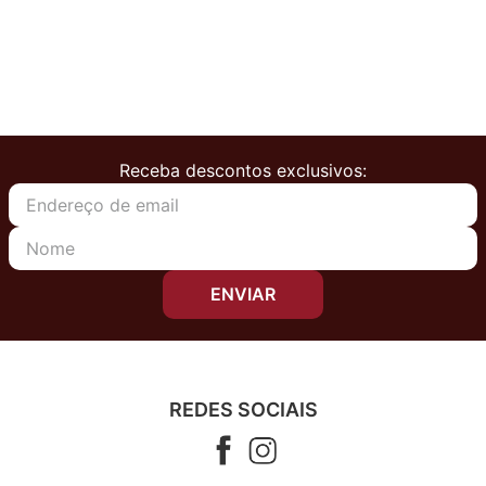
Receba descontos exclusivos:
ENVIAR
REDES SOCIAIS