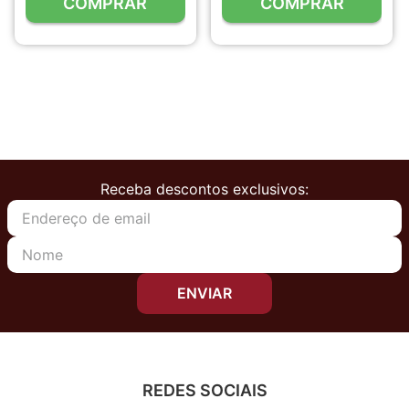
COMPRAR
COMPRAR
Receba descontos exclusivos:
ENVIAR
REDES SOCIAIS