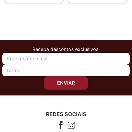
Receba descontos exclusivos:
ENVIAR
REDES SOCIAIS