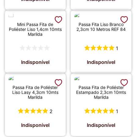
Mini Passa Fita de
Passa Fita Liso Branco
Poliéster Liso 1,4cm 10mts
2,3cm 10 Metros REF 84
Marilda
1
Indisponível
Indisponível
Passa Fita de Poliéster
Passa Fita de Poliéster
Liso Lasy 4,3cm 10mts
Estampado 2,3cm 10mts
Marilda
Marilda
2
1
Indisponível
Indisponível