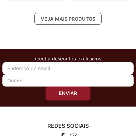
Receba descontos exclusivos:
ENVIAR
REDES SOCIAIS