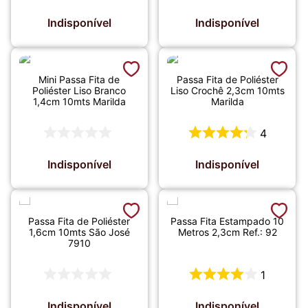
Indisponível
Indisponível
Mini Passa Fita de
Passa Fita de Poliéster
Poliéster Liso Branco
Liso Crochê 2,3cm 10mts
1,4cm 10mts Marilda
Marilda
4
Indisponível
Indisponível
Passa Fita de Poliéster
Passa Fita Estampado 10
1,6cm 10mts São José
Metros 2,3cm Ref.: 92
7910
1
Indisponível
Indisponível