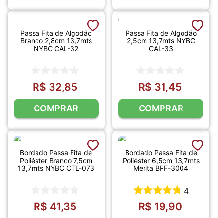
Passa Fita de Algodão
Passa Fita de Algodão
Branco 2,8cm 13,7mts
2,5cm 13,7mts NYBC
NYBC CAL-32
CAL-33
R$
32
,
85
R$
31
,
45
COMPRAR
COMPRAR
Bordado Passa Fita de
Bordado Passa Fita de
Poliéster Branco 7,5cm
Poliéster 6,5cm 13,7mts
13,7mts NYBC CTL-073
Merita BPF-3004
4
R$
41
,
35
R$
19
,
90