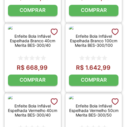
COMPRAR
COMPRAR
Enfeite Bola Inflável
Enfeite Bola Inflável
Espelhada Branco 40cm
Espelhada Branco 100cm
Merita BES-300/40
Merita BES-300/100
R$
668
,
99
R$
1
.
642
,
99
COMPRAR
COMPRAR
Enfeite Bola Inflável
Enfeite Bola Inflável
Espelhada Vermelho 40cm
Espelhada Vermelho 50cm
Merita BES-300/40
Merita BES-300/50