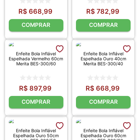
R$
668
,
99
R$
782
,
99
COMPRAR
COMPRAR
Enfeite Bola Inflável
Enfeite Bola Inflável
Espelhada Vermelho 60cm
Espelhada Ouro 40cm
Merita BES-300/60
Merita BES-300/40
R$
897
,
99
R$
668
,
99
COMPRAR
COMPRAR
Enfeite Bola Inflável
Enfeite Bola Inflável
Espelhada Ouro 50cm
Espelhada Ouro 60cm