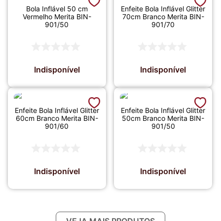
Bola Inflável 50 cm
Enfeite Bola Inflável Glitter
Vermelho Merita BIN-
70cm Branco Merita BIN-
901/50
901/70
Indisponível
Indisponível
Enfeite Bola Inflável Glitter
Enfeite Bola Inflável Glitter
60cm Branco Merita BIN-
50cm Branco Merita BIN-
901/60
901/50
Indisponível
Indisponível