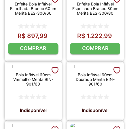
Enfeite Bola Inflável
Enfeite Bola Inflável
Espelhada Branco 60cm
Espelhada Branco 80cm
Merita BES-300/60
Merita BES-300/80
R$
897
,
99
R$
1
.
222
,
99
COMPRAR
COMPRAR
Bola Inflável 60cm
Bola Inflável 60cm
Vermelho Merita BIN-
Dourado Merita BIN-
901/60
901/60
Indisponível
Indisponível