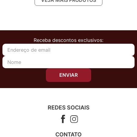
Receba descontos exclusivos:
ENVIAR
REDES SOCIAIS
CONTATO