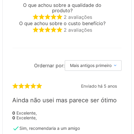
O que achou sobre a qualidade do
produto?
2
avaliações
O que achou sobre o custo benefício?
2
avaliações
Ordernar por:
Mais antigos primeiro
Enviado há
5 anos
Ainda não usei mas parece ser ótimo
0
Excelente
,
0
Excelente
,
Sim, recomendaria a um amigo