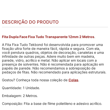
DESCRIÇÃO DO PRODUTO
Fita Dupla Face Fixa Tudo Transparente 12mm 2 Metros
.
A Fita Fixa Tudo Tekbond foi desenvolvida para promover uma
fixação ultra forte de maneira fácil, rápida e segura. Com ela,
você pendura quadros, objetos de decoração, canaletas e uma
infinidade de outras peças. Adere muito bem em madeira,
parede, vidro, acrílico e metal. Não aplicar em locais com a
presença de solventes. Não é recomendada para aplicação em
papéis de parede. Não recomendamos a sobreposição de
pedaços de fitas. Não recomendado para aplicações estruturais.
Gostou? Conheça toda nossa coleção de
Colas
.
Quantidade: 1 Unidade.
Embalagem: 2 Metros.
Composição: Fita a base de filme polietileno e adesivo acrílico.