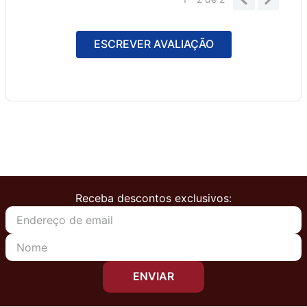
ESCREVER AVALIAÇÃO
Receba descontos exclusivos:
ENVIAR