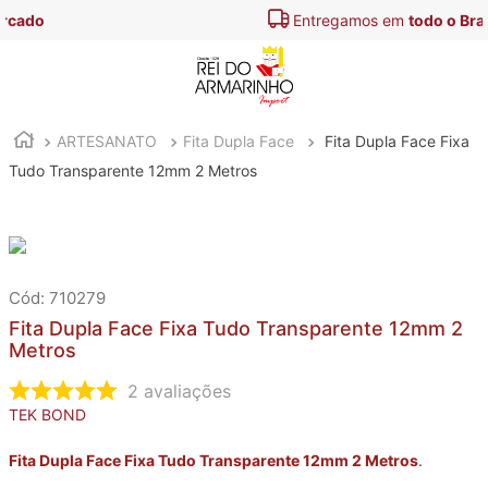
Entregamos em
todo o Brasil
ARTESANATO
Fita Dupla Face
Fita Dupla Face Fixa
Tudo Transparente 12mm 2 Metros
:
710279
Fita Dupla Face Fixa Tudo Transparente 12mm 2
Metros
2
avaliações
TEK BOND
Fita Dupla Face Fixa Tudo Transparente 12mm 2 Metros
.