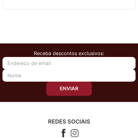
Receba descontos exclusivos:
ENVIAR
REDES SOCIAIS