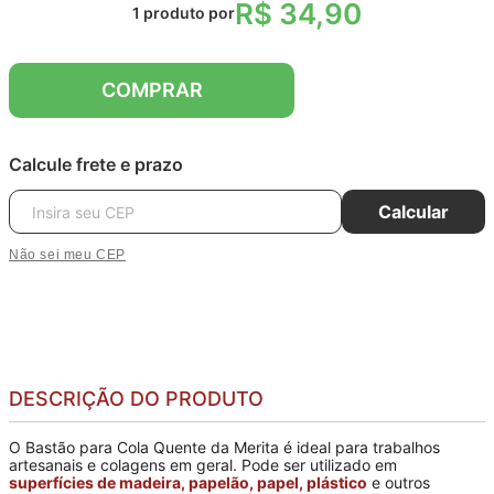
R$ 34,90
1
produto
por
COMPRAR
Calcule frete e prazo
Calcular
Não sei meu CEP
DESCRIÇÃO DO PRODUTO
O Bastão para Cola Quente da Merita é ideal para trabalhos
artesanais e colagens em geral. Pode ser utilizado em
superfícies de madeira, papelão, papel, plástico
e outros