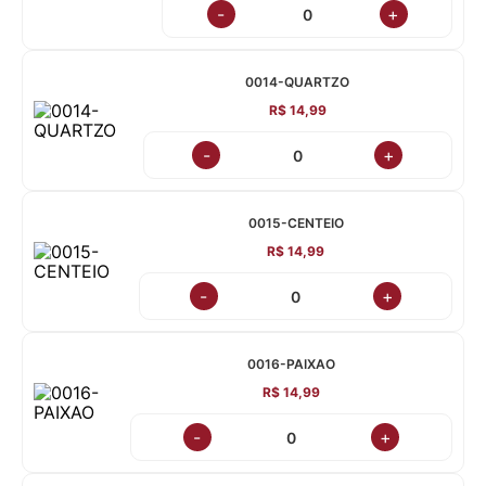
-
+
0014-QUARTZO
R$ 14,99
-
+
0015-CENTEIO
R$ 14,99
-
+
0016-PAIXAO
R$ 14,99
-
+