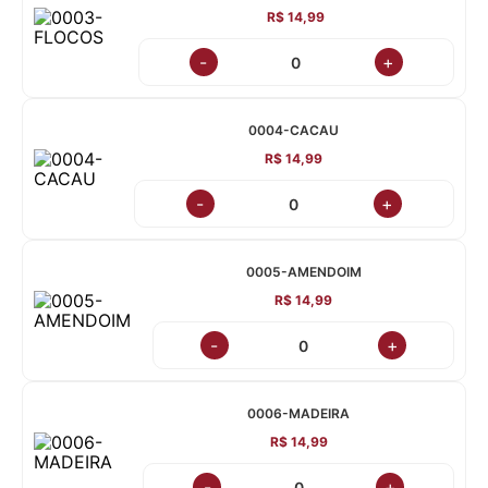
R$ 14,99
-
+
0004-CACAU
R$ 14,99
-
+
0005-AMENDOIM
R$ 14,99
-
+
0006-MADEIRA
R$ 14,99
-
+