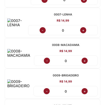
0007-LENHA
R$ 14,99
-
+
0008-MACADAMIA
R$ 14,99
-
+
0009-BRIGADEIRO
R$ 14,99
-
+