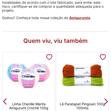
tonalidades de acordo com o lote fabricado, para evitar este
risco, certifique-se de comprar a quantidade adequada para o
projeto.
Gostou? Conheça toda nossa coleção de
Amigurumis
.
Quem viu, viu também
Linha Chenille Merita
Lã Paratapet Pingouin 100g
Amigurumi Crochê 100g
100mts