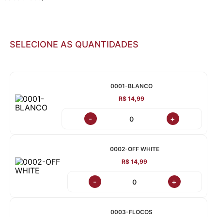
SELECIONE AS QUANTIDADES
0001-BLANCO
R$ 14,99
-
+
0002-OFF WHITE
R$ 14,99
-
+
0003-FLOCOS