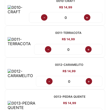
0010-CRAFT
R$ 14,99
-
+
0011-TERRACOTA
R$ 14,99
-
+
0012-CARAMELITO
R$ 14,99
-
+
0013-PEDRA QUENTE
R$ 14,99