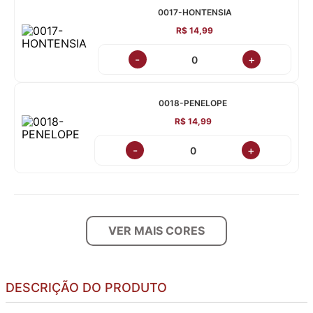
0017-HONTENSIA
R$ 14,99
-
+
0018-PENELOPE
R$ 14,99
-
+
VER MAIS CORES
DESCRIÇÃO DO PRODUTO