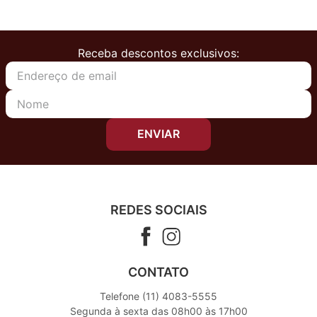
Receba descontos exclusivos:
ENVIAR
REDES SOCIAIS
CONTATO
Telefone (11) 4083-5555
Segunda à sexta das 08h00 às 17h00