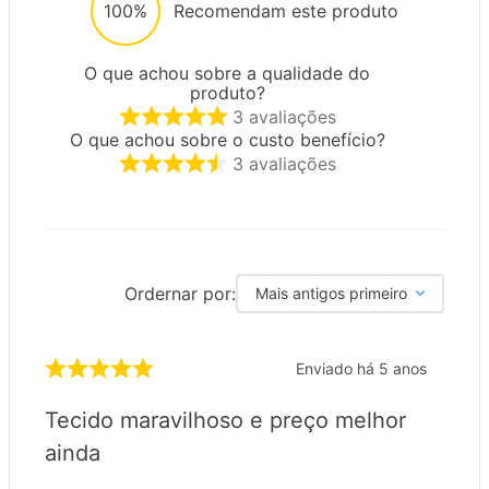
100%
Recomendam este produto
O que achou sobre a qualidade do
produto?
3
avaliações
O que achou sobre o custo benefício?
3
avaliações
Ordernar por:
Mais antigos primeiro
Enviado há
5 anos
Tecido maravilhoso e preço melhor
ainda