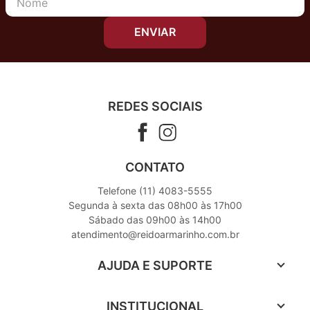
ENVIAR
REDES SOCIAIS
CONTATO
Telefone (11) 4083-5555
Segunda à sexta das 08h00 às 17h00
Sábado das 09h00 às 14h00
atendimento@reidoarmarinho.com.br
AJUDA E SUPORTE
INSTITUCIONAL