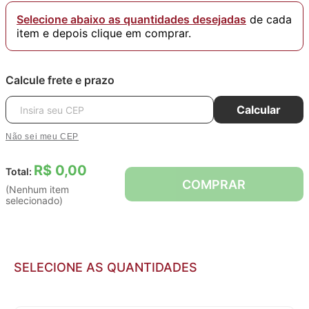
Selecione abaixo as quantidades desejadas
de cada
item e depois clique em comprar.
Calcule frete e prazo
Calcular
Não sei meu CEP
R$ 0,00
Total:
COMPRAR
(Nenhum item
selecionado)
SELECIONE AS QUANTIDADES