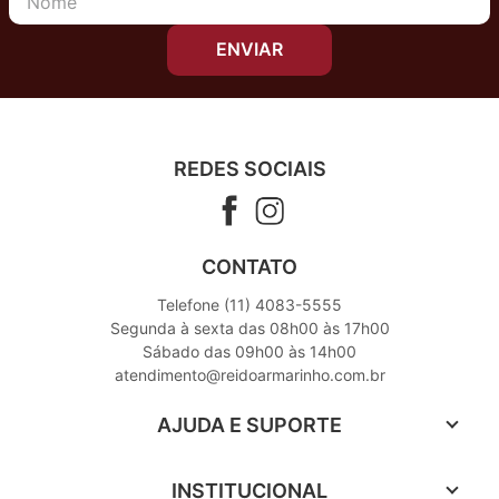
ENVIAR
REDES SOCIAIS
CONTATO
Telefone (11) 4083-5555
Segunda à sexta das 08h00 às 17h00
Sábado das 09h00 às 14h00
atendimento@reidoarmarinho.com.br
AJUDA E SUPORTE
INSTITUCIONAL