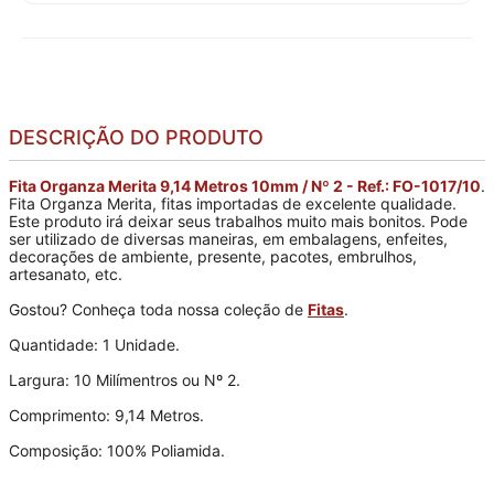
DESCRIÇÃO DO PRODUTO
Fita Organza Merita 9,14 Metros 10mm / Nº 2 - Ref.: FO-1017/10
.
Fita Organza Merita, fitas importadas de excelente qualidade.
Este produto irá deixar seus trabalhos muito mais bonitos. Pode
ser utilizado de diversas maneiras, em embalagens, enfeites,
decorações de ambiente, presente, pacotes, embrulhos,
artesanato, etc.
Gostou? Conheça toda nossa coleção de
Fitas
.
Quantidade: 1 Unidade.
Largura: 10 Milímentros ou Nº 2.
Comprimento: 9,14 Metros.
Composição: 100% Poliamida.