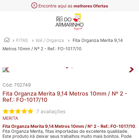
Encontre aqui as
melhores Ofertas
FITAS
Voil / Organza
Fita Organza Merita 9,14
Metros 10mm / Nº 2 - Ref.: FO-1017/10
:
702749
Fita Organza Merita 9,14 Metros 10mm / Nº 2 -
Ref.: FO-1017/10
7
avaliações
MERITA
Fita Organza Merita 9,14 Metros 10mm / Nº 2 - Ref.: FO-1017/10
.
Fita Organza Merita, fitas importadas de excelente qualidade.
Este produto irá deixar seus trabalhos muito mais bonitos. Pode