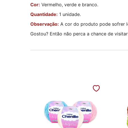
Cor:
Vermelho, verde e branco.
Quantidade:
1 unidade.
Observação:
A cor do produto pode sofrer l
Gostou? Então não perca a chance de visitar