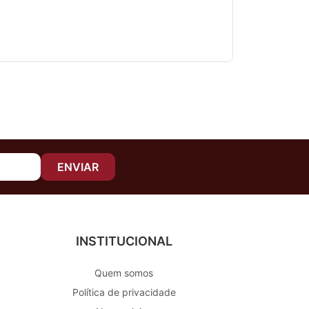
ENVIAR
INSTITUCIONAL
Quem somos
Política de privacidade