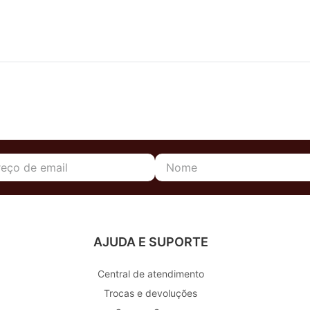
AJUDA E SUPORTE
Central de atendimento
Trocas e devoluções