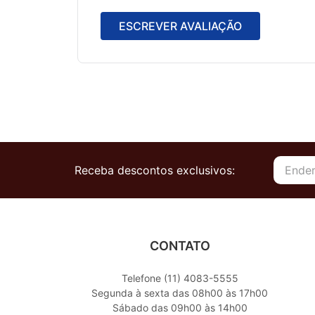
ESCREVER AVALIAÇÃO
Receba descontos exclusivos:
CONTATO
Telefone (11) 4083-5555
Segunda à sexta das 08h00 às 17h00
Sábado das 09h00 às 14h00