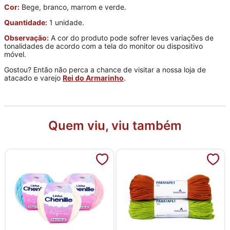
Cor:
Bege, branco, marrom e verde.
Quantidade:
1 unidade.
Observação:
A cor do produto pode sofrer leves variações de
tonalidades de acordo com a tela do monitor ou dispositivo
móvel.
Gostou? Então não perca a chance de visitar a nossa loja de
atacado e varejo
Rei do Armarinho
.
Quem viu, viu também