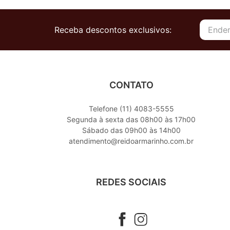
Receba descontos exclusivos:
CONTATO
Telefone (11) 4083-5555
Segunda à sexta das 08h00 às 17h00
Sábado das 09h00 às 14h00
atendimento@reidoarmarinho.com.br
REDES SOCIAIS