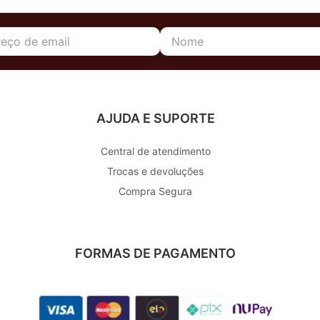
AJUDA E SUPORTE
Central de atendimento
Trocas e devoluções
Compra Segura
FORMAS DE PAGAMENTO