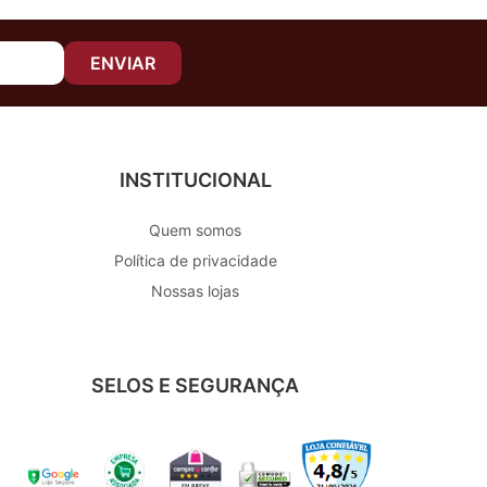
ENVIAR
INSTITUCIONAL
Quem somos
Política de privacidade
Nossas lojas
SELOS E SEGURANÇA