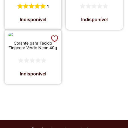
1
Indisponível
Indisponível
Corante para Tecido
Tingecor Verde Neon 40g
Indisponível