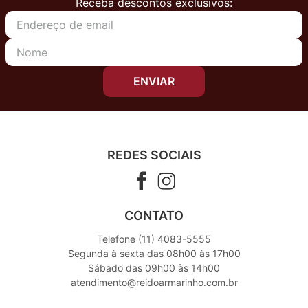
Receba descontos exclusivos:
ENVIAR
REDES SOCIAIS
CONTATO
Telefone (11) 4083-5555
Segunda à sexta das 08h00 às 17h00
Sábado das 09h00 às 14h00
atendimento@reidoarmarinho.com.br