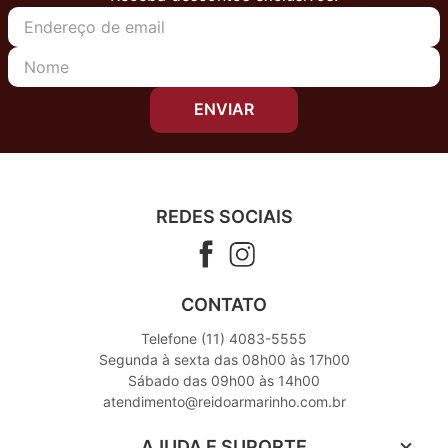
ENVIAR
REDES SOCIAIS
CONTATO
Telefone (11) 4083-5555
Segunda à sexta das 08h00 às 17h00
Sábado das 09h00 às 14h00
atendimento@reidoarmarinho.com.br
AJUDA E SUPORTE