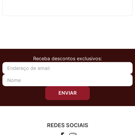
Receba descontos exclusivos:
ENVIAR
REDES SOCIAIS