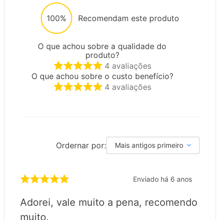
100%
Recomendam este produto
O que achou sobre a qualidade do
produto?
4
avaliações
O que achou sobre o custo benefício?
4
avaliações
Ordernar por:
Mais antigos primeiro
Enviado há
6 anos
Adorei, vale muito a pena, recomendo
muito.