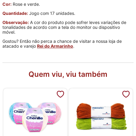
Cor:
Rose e verde.
Quantidade:
Jogo com 17 unidades.
Observação:
A cor do produto pode sofrer leves variações de
tonalidades de acordo com a tela do monitor ou dispositivo
móvel.
Gostou? Então não perca a chance de visitar a nossa loja de
atacado e varejo
Rei do Armarinho
.
Quem viu, viu também