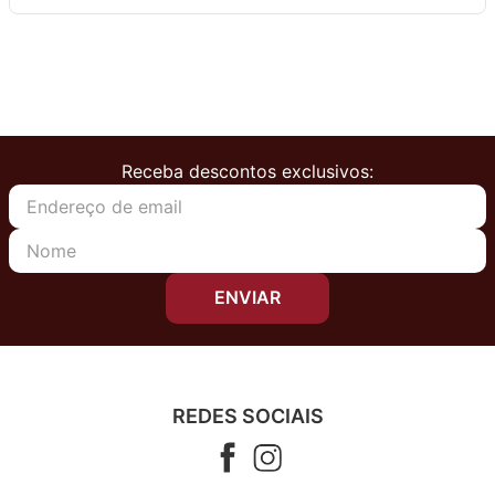
Receba descontos exclusivos:
ENVIAR
REDES SOCIAIS