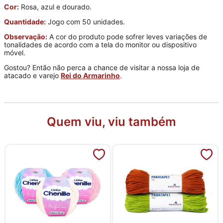
Cor:
Rosa, azul e dourado.
Quantidade:
Jogo com 50 unidades.
Observação:
A cor do produto pode sofrer leves variações de
tonalidades de acordo com a tela do monitor ou dispositivo
móvel.
Gostou? Então não perca a chance de visitar a nossa loja de
atacado e varejo
Rei do Armarinho
.
Quem viu, viu também