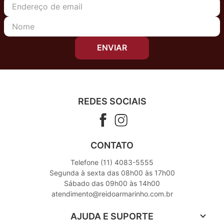
ENVIAR
REDES SOCIAIS
CONTATO
Telefone (11) 4083-5555
Segunda à sexta das 08h00 às 17h00
Sábado das 09h00 às 14h00
atendimento@reidoarmarinho.com.br
AJUDA E SUPORTE