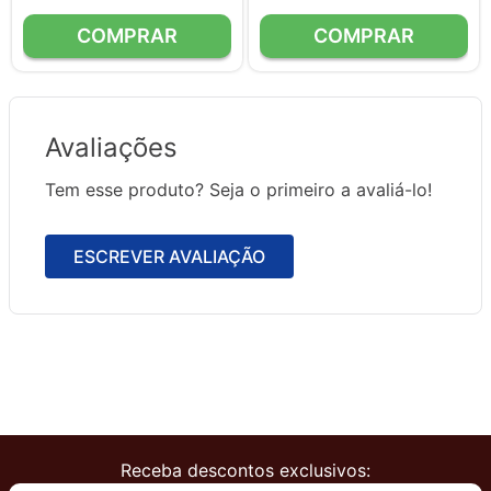
Avaliações
Tem esse produto? Seja o primeiro a avaliá-lo!
ESCREVER AVALIAÇÃO
Receba descontos exclusivos: