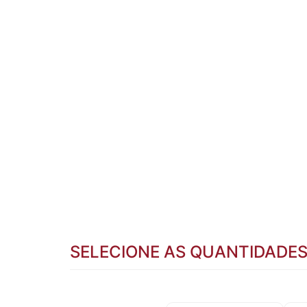
SELECIONE AS QUANTIDADE