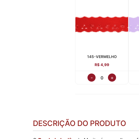
145-VERMELHO
R$ 4,99
-
+
DESCRIÇÃO DO PRODUTO