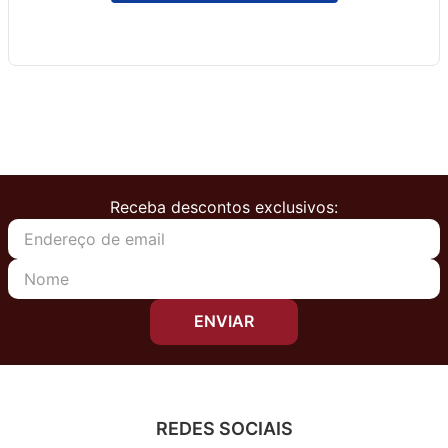
Receba descontos exclusivos:
ENVIAR
REDES SOCIAIS