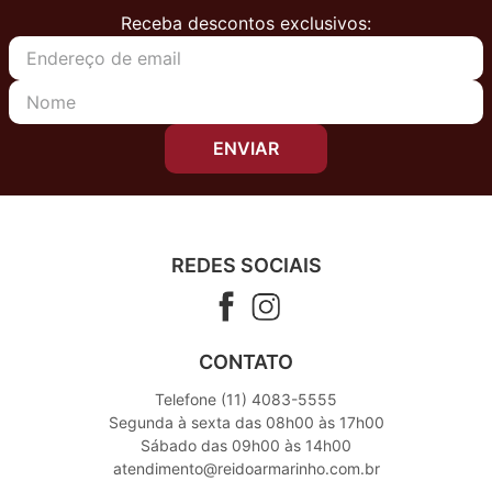
Receba descontos exclusivos:
ENVIAR
REDES SOCIAIS
CONTATO
Telefone (11) 4083-5555
Segunda à sexta das 08h00 às 17h00
Sábado das 09h00 às 14h00
atendimento@reidoarmarinho.com.br