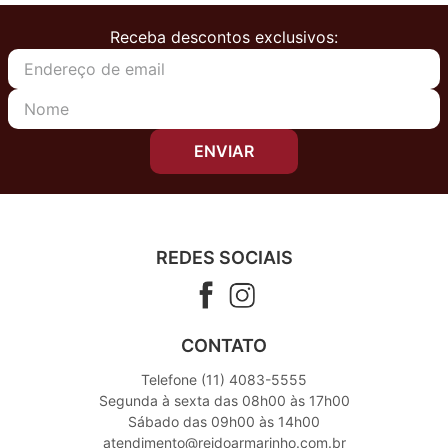
Receba descontos exclusivos:
ENVIAR
REDES SOCIAIS
CONTATO
Telefone (11) 4083-5555
Segunda à sexta das 08h00 às 17h00
Sábado das 09h00 às 14h00
atendimento@reidoarmarinho.com.br