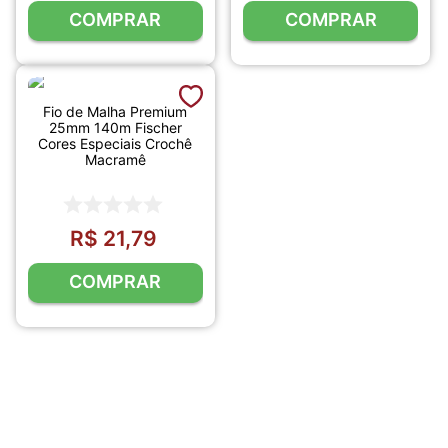
COMPRAR
COMPRAR
Fio de Malha Premium
25mm 140m Fischer
Cores Especiais Crochê
Macramê
R$
21
,
79
COMPRAR