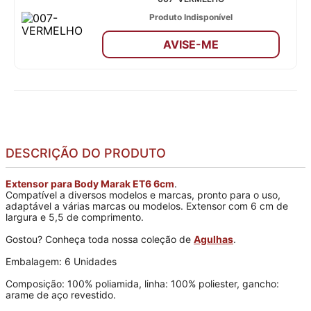
Produto Indisponível
AVISE-ME
DESCRIÇÃO DO PRODUTO
Extensor para Body Marak ET6 6cm
.
Compatível a diversos modelos e marcas, pronto para o uso,
adaptável a várias marcas ou modelos. Extensor com 6 cm de
largura e 5,5 de comprimento.
Gostou? Conheça toda nossa coleção de
Agulhas
.
Embalagem: 6 Unidades
Composição: 100% poliamida, linha: 100% poliester, gancho:
arame de aço revestido.