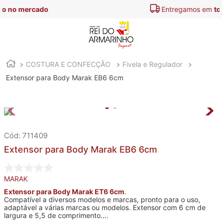
Entregamos em
todo o Brasil
COSTURA E CONFECÇÃO
Fivela e Regulador
Extensor para Body Marak EB6 6cm
:
711409
Extensor para Body Marak EB6 6cm
MARAK
Extensor para Body Marak ET6 6cm
.
Compatível a diversos modelos e marcas, pronto para o uso,
adaptável a várias marcas ou modelos. Extensor com 6 cm de
largura e 5,5 de comprimento.