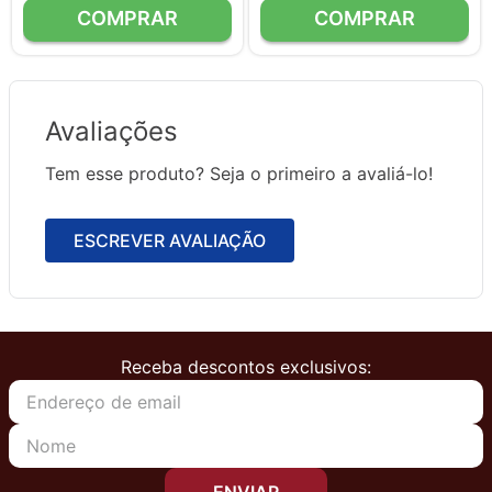
Avaliações
Tem esse produto? Seja o primeiro a avaliá-lo!
ESCREVER AVALIAÇÃO
Receba descontos exclusivos: