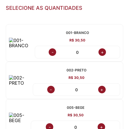
SELECIONE AS QUANTIDADES
001-BRANCO
R$ 30,50
-
+
002-PRETO
R$ 30,50
-
+
005-BEGE
R$ 30,50
-
+