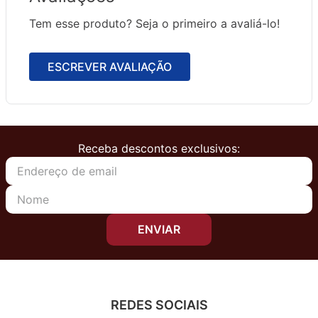
Tem esse produto? Seja o primeiro a avaliá-lo!
ESCREVER AVALIAÇÃO
Receba descontos exclusivos:
ENVIAR
REDES SOCIAIS