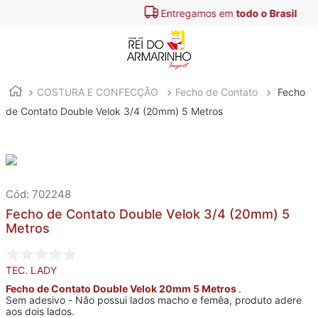
Entregamos em
todo o Brasil
COSTURA E CONFECÇÃO
Fecho de Contato
Fecho
de Contato Double Velok 3/4 (20mm) 5 Metros
:
702248
Fecho de Contato Double Velok 3/4 (20mm) 5
Metros
TEC. LADY
Fecho de Contato Double Velok 20mm 5 Metros
.
Sem adesivo - Não possui lados macho e femêa, produto adere
aos dois lados.