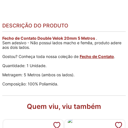
DESCRIÇÃO DO PRODUTO
Fecho de Contato Double Velok 20mm 5 Metros
.
Sem adesivo - Não possui lados macho e femêa, produto adere
aos dois lados.
Gostou? Conheça toda nossa coleção de
Fecho de Contato
.
Quantidade: 1 Unidade.
Metragem: 5 Metros (ambos os lados).
Composição: 100% Poliamida.
Quem viu, viu também