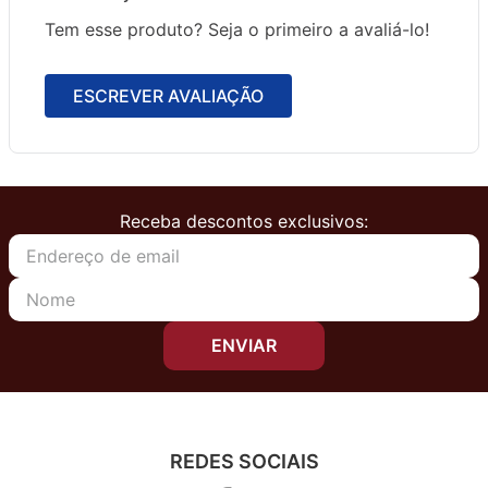
Tem esse produto? Seja o primeiro a avaliá-lo!
ESCREVER AVALIAÇÃO
Receba descontos exclusivos:
ENVIAR
REDES SOCIAIS