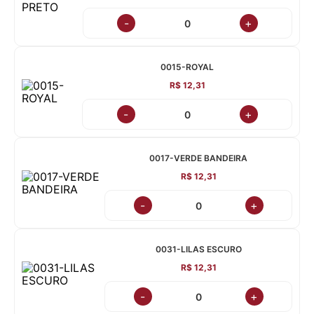
-
+
0015-ROYAL
R$ 12,31
-
+
0017-VERDE BANDEIRA
R$ 12,31
-
+
0031-LILAS ESCURO
R$ 12,31
-
+