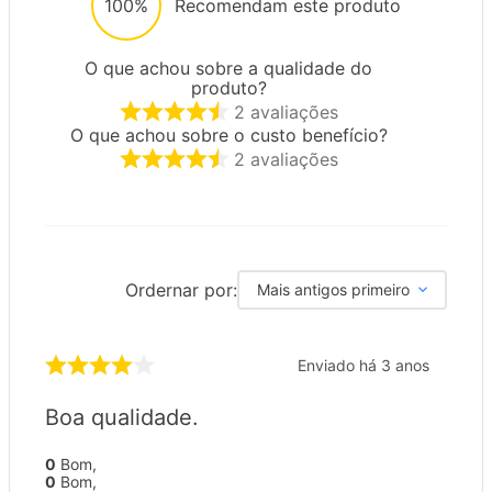
100%
Recomendam este produto
O que achou sobre a qualidade do
produto?
2
avaliações
O que achou sobre o custo benefício?
2
avaliações
Ordernar por:
Mais antigos primeiro
Enviado há
3 anos
Boa qualidade.
0
Bom
,
0
Bom
,