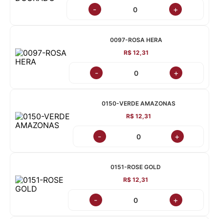
-
+
0097-ROSA HERA
R$ 12,31
-
+
0150-VERDE AMAZONAS
R$ 12,31
-
+
0151-ROSE GOLD
R$ 12,31
-
+