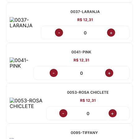
0037-LARANJA
R$ 12,31
-
+
0041-PINK
R$ 12,31
-
+
0053-ROSA CHICLETE
R$ 12,31
-
+
0095-TIFFANY