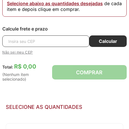
Selecione abaixo as quantidades desejadas
de cada
item e depois clique em comprar.
Calcule frete e prazo
Calcular
Não sei meu CEP
R$ 0,00
Total:
COMPRAR
(Nenhum item
selecionado)
SELECIONE AS QUANTIDADES