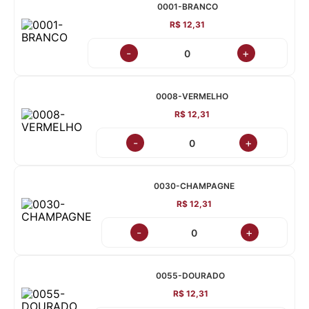
0001-BRANCO
R$ 12,31
-
+
0008-VERMELHO
R$ 12,31
-
+
0030-CHAMPAGNE
R$ 12,31
-
+
0055-DOURADO
R$ 12,31