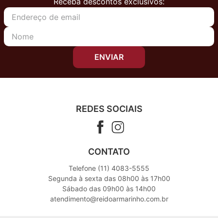
Receba descontos exclusivos:
ENVIAR
REDES SOCIAIS
CONTATO
Telefone (11) 4083-5555
Segunda à sexta das 08h00 às 17h00
Sábado das 09h00 às 14h00
atendimento@reidoarmarinho.com.br