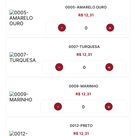
0005-AMARELO OURO
R$ 12,31
-
+
0007-TURQUESA
R$ 12,31
-
+
0009-MARINHO
R$ 12,31
-
+
0012-PRETO
R$ 12,31