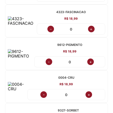
4323-FASCINACAO
R$ 18,99
-
+
9612-PIGMENTO
R$ 18,99
-
+
0004-CRU
R$ 18,99
-
+
9327-SORBET