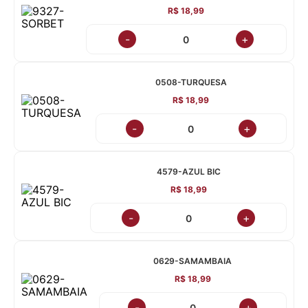
R$ 18,99
-
+
0508-TURQUESA
R$ 18,99
-
+
4579-AZUL BIC
R$ 18,99
-
+
0629-SAMAMBAIA
R$ 18,99
-
+