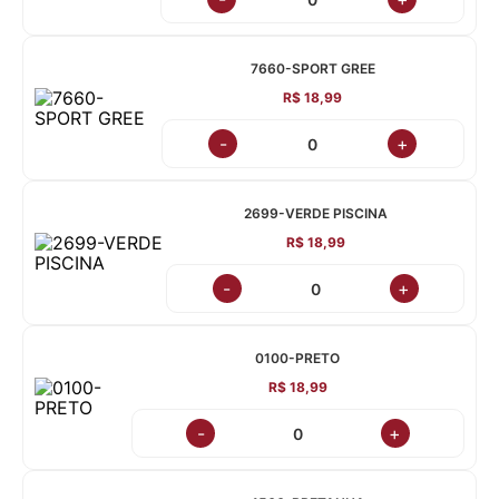
7660-SPORT GREE
R$ 18,99
-
+
2699-VERDE PISCINA
R$ 18,99
-
+
0100-PRETO
R$ 18,99
-
+