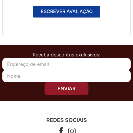
ESCREVER AVALIAÇÃO
Receba descontos exclusivos:
ENVIAR
REDES SOCIAIS