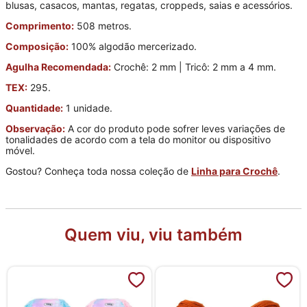
blusas, casacos, mantas, regatas, croppeds, saias e acessórios.
Comprimento:
508 metros.
Composição:
100% algodão mercerizado.
Agulha Recomendada:
Crochê: 2 mm | Tricô: 2 mm a 4 mm.
TEX:
295.
Quantidade:
1 unidade.
Observação:
A cor do produto pode sofrer leves variações de
tonalidades de acordo com a tela do monitor ou dispositivo
móvel.
Gostou? Conheça toda nossa coleção de
Linha para Crochê
.
Quem viu, viu também