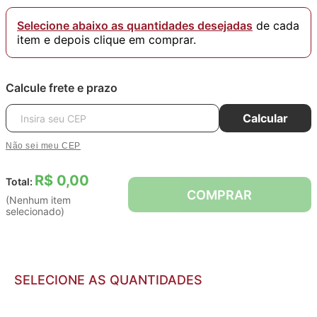
Selecione abaixo as quantidades desejadas
de cada
item e depois clique em comprar.
Calcule frete e prazo
Calcular
Não sei meu CEP
R$ 0,00
Total:
COMPRAR
(Nenhum item
selecionado)
SELECIONE AS QUANTIDADES