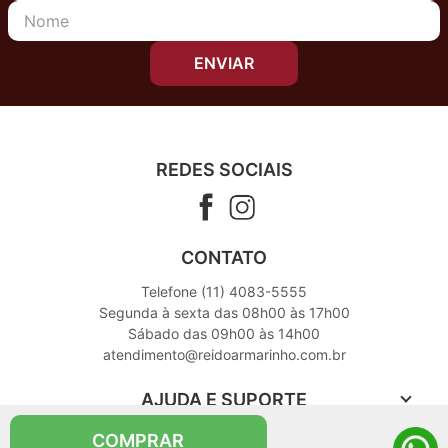
ENVIAR
REDES SOCIAIS
CONTATO
Telefone (11) 4083-5555
Segunda à sexta das 08h00 às 17h00
Sábado das 09h00 às 14h00
atendimento@reidoarmarinho.com.br
AJUDA E SUPORTE
COMPRAR