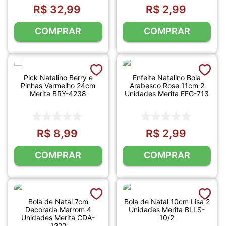
R$
32
,
99
R$
2
,
99
COMPRAR
COMPRAR
Pick Natalino Berry e
Enfeite Natalino Bola
Pinhas Vermelho 24cm
Arabesco Rose 11cm 2
Merita BRY-4238
Unidades Merita EFG-713
R$
8
,
99
R$
2
,
99
COMPRAR
COMPRAR
Bola de Natal 7cm
Bola de Natal 10cm Lisa 2
Decorada Marrom 4
Unidades Merita BLLS-
Unidades Merita CDA-
10/2
1222