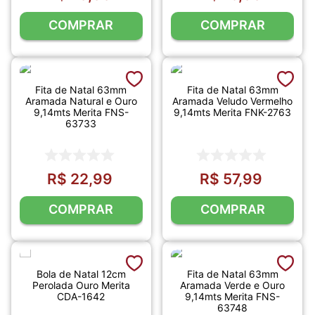
COMPRAR
COMPRAR
Fita de Natal 63mm
Fita de Natal 63mm
Aramada Natural e Ouro
Aramada Veludo Vermelho
9,14mts Merita FNS-
9,14mts Merita FNK-2763
63733
R$
22
,
99
R$
57
,
99
COMPRAR
COMPRAR
Bola de Natal 12cm
Fita de Natal 63mm
Perolada Ouro Merita
Aramada Verde e Ouro
CDA-1642
9,14mts Merita FNS-
63748