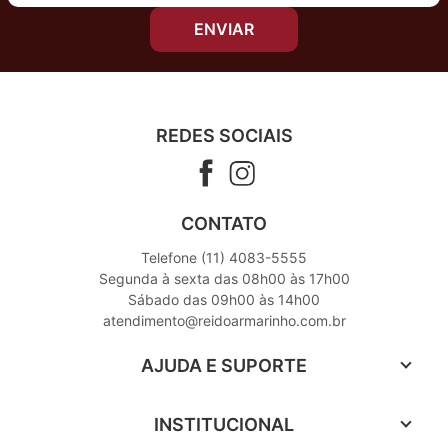
ENVIAR
REDES SOCIAIS
CONTATO
Telefone (11) 4083-5555
Segunda à sexta das 08h00 às 17h00
Sábado das 09h00 às 14h00
atendimento@reidoarmarinho.com.br
AJUDA E SUPORTE
INSTITUCIONAL