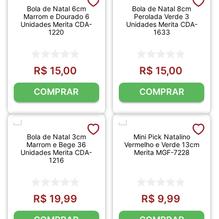
Bola de Natal 6cm
Bola de Natal 8cm
Marrom e Dourado 6
Perolada Verde 3
Unidades Merita CDA-
Unidades Merita CDA-
1220
1633
R$
15
,
00
R$
15
,
00
COMPRAR
COMPRAR
Bola de Natal 3cm
Mini Pick Natalino
Marrom e Bege 36
Vermelho e Verde 13cm
Unidades Merita CDA-
Merita MGF-7228
1216
R$
19
,
99
R$
9
,
99