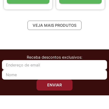
Receba descontos exclusivos:
ENVIAR