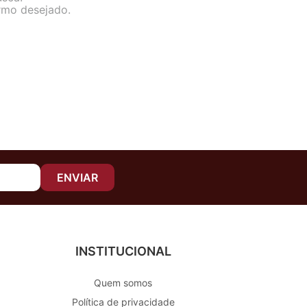
ermo desejado.
ENVIAR
INSTITUCIONAL
Quem somos
Política de privacidade