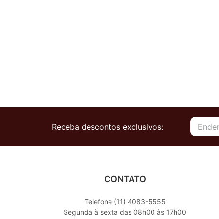
Receba descontos exclusivos:
CONTATO
Telefone (11) 4083-5555
Segunda à sexta das 08h00 às 17h00