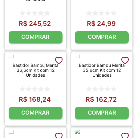
R$
245
,
52
R$
24
,
99
COMPRAR
COMPRAR
Bastidor Bambu Merita
Bastidor Bambu Merita
36,6cm Kit com 12
35,6cm Kit com 12
Unidades
Unidades
R$
168
,
24
R$
162
,
72
COMPRAR
COMPRAR